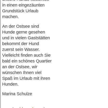
in einen eingezäunten
Grundstück Urlaub
machen.
An der Ostsee sind
Hunde gerne gesehen
und in vielen Gaststätten
bekommt der Hund
zuerst sein Wasser.
Vielleicht finden auch Sie
bald ein schönes Quartier
an der Ostsee, wir
wünschen Ihnen viel
Spaß im Urlaub mit ihren
Hunden.
Marina Schulze