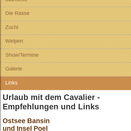
Die Rasse
Zucht
Welpen
Show/Termine
Galerie
Links
Urlaub mit dem Cavalier -
Empfehlungen und Links
Ostsee Bansin
und Insel Poel