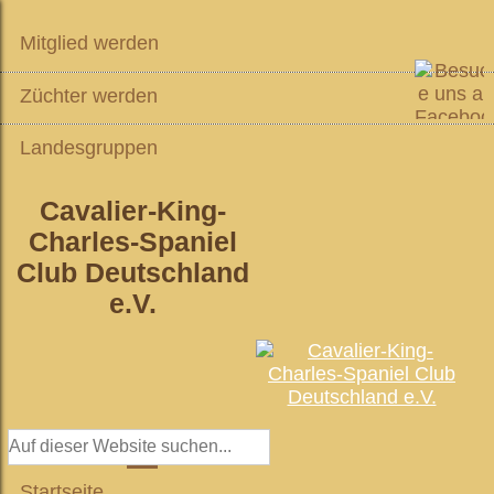
Mitglied werden
Züchter werden
Landesgruppen
Cavalier-King-
Charles-Spaniel
Club Deutschland
e.V.
Startseite