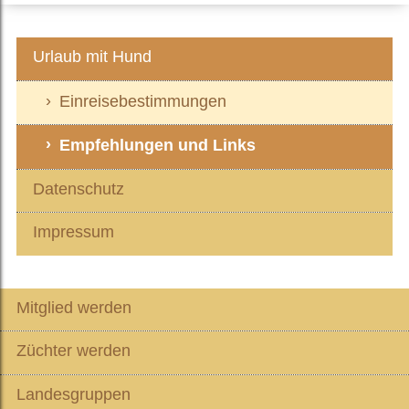
Urlaub mit Hund
Einreisebestimmungen
Empfehlungen und Links
Datenschutz
Impressum
Mitglied werden
Züchter werden
Landesgruppen