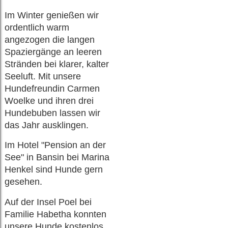
Im Winter genießen wir
ordentlich warm
angezogen die langen
Spaziergänge an leeren
Stränden bei klarer, kalter
Seeluft. Mit unsere
Hundefreundin Carmen
Woelke und ihren drei
Hundebuben lassen wir
das Jahr ausklingen.
Im Hotel "Pension an der
See" in Bansin bei Marina
Henkel sind Hunde gern
gesehen.
Auf der Insel Poel bei
Familie Habetha konnten
unsere Hunde kostenlos